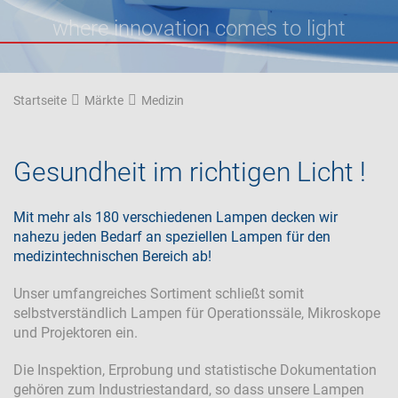
where innovation comes to light
Startseite
Märkte
Medizin
Gesundheit im richtigen Licht !
Mit mehr als 180 verschiedenen Lampen decken wir
nahezu jeden Bedarf an speziellen Lampen für den
medizintechnischen Bereich ab!
Unser umfangreiches Sortiment schließt somit
selbstverständlich Lampen für Operationssäle, Mikroskope
und Projektoren ein.
Die Inspektion, Erprobung und statistische Dokumentation
gehören zum Industriestandard, so dass unsere Lampen