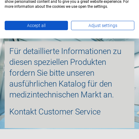
show personalised content and to give you a great website experience. For
more information about the cookies we use open the settings.
Accept all
Adjust settings
Für detaillierte Informationen zu
diesen speziellen Produkten
fordern Sie bitte unseren
ausführlichen Katalog für den
medizintechnischen Markt an.
Kontakt
Customer Service