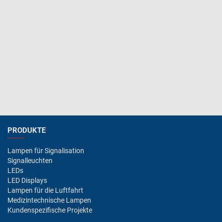
PRODUKTE
Lampen für Signalisation
Signalleuchten
LEDs
LED Displays
Lampen für die Luftfahrt
Medizintechnische Lampen
Kundenspezifische Projekte