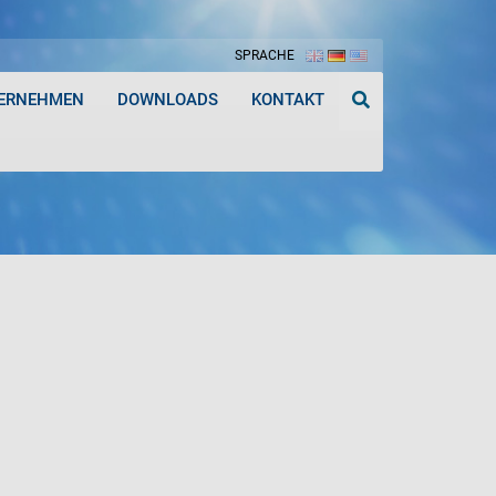
SPRACHE
ERNEHMEN
DOWNLOADS
KONTAKT