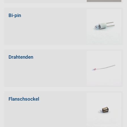
Bi-pin
Drahtenden
Flanschsockel