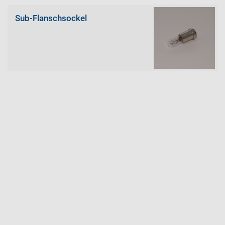
Sub-Flanschsockel