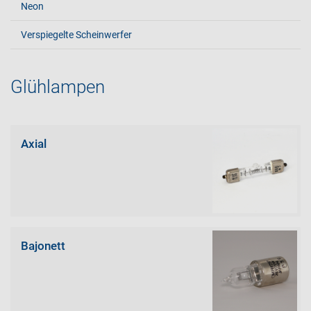
Neon
Verspiegelte Scheinwerfer
Glühlampen
Axial
Bajonett