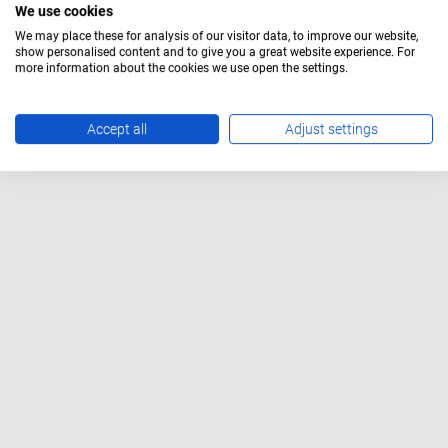
We use cookies
We may place these for analysis of our visitor data, to improve our website,
show personalised content and to give you a great website experience. For
more information about the cookies we use open the settings.
Accept all
Adjust settings