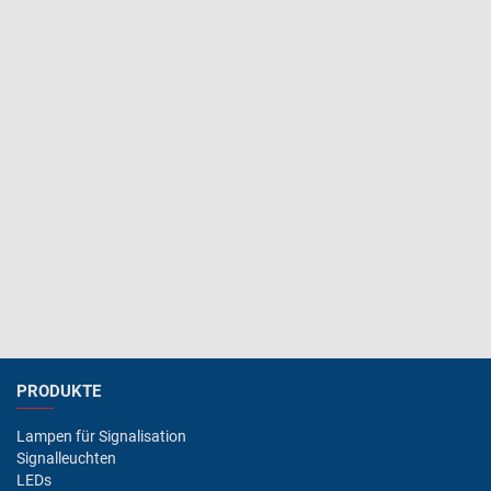
PRODUKTE
Lampen für Signalisation
Signalleuchten
LEDs