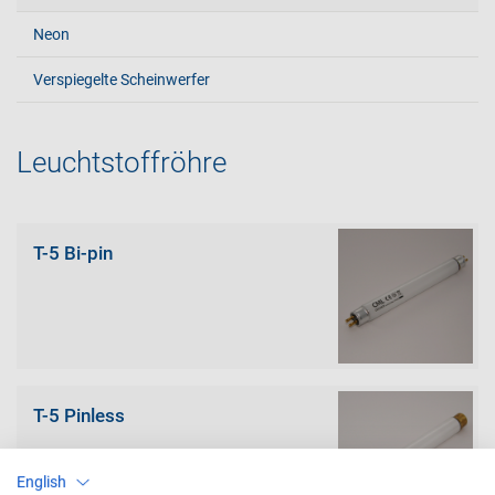
Neon
Verspiegelte Scheinwerfer
Leuchtstoffröhre
T-5 Bi-pin
T-5 Pinless
English