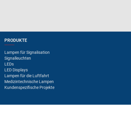
PRODUKTE
Lampen für Signalisation
Signalleuchten
LEDs
LED Displays
Lampen für die Luftfahrt
Medizintechnische Lampen
Kundenspezifische Projekte
BRANCHEN/MÄRKTE
Industrie
Luftfahrt