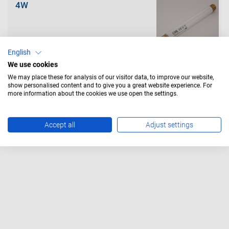
4W
English
We use cookies
We may place these for analysis of our visitor data, to improve our website,
8W
show personalised content and to give you a great website experience. For
more information about the cookies we use open the settings.
Accept all
Adjust settings