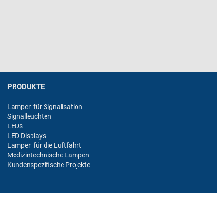
PRODUKTE
Lampen für Signalisation
Signalleuchten
LEDs
LED Displays
Lampen für die Luftfahrt
Medizintechnische Lampen
Kundenspezifische Projekte
BRANCHEN/MÄRKTE