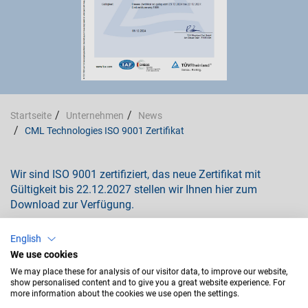
Startseite
Unternehmen
News
CML Technologies ISO 9001 Zertifikat
Wir sind ISO 9001 zertifiziert, das neue Zertifikat mit
Gültigkeit bis 22.12.2027 stellen wir Ihnen hier zum
Download zur Verfügung.
English
Download als PDF
We use cookies
We may place these for analysis of our visitor data, to improve our website,
show personalised content and to give you a great website experience. For
more information about the cookies we use open the settings.